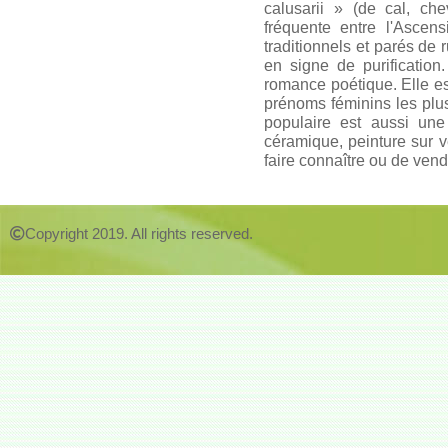
calusarii » (de cal, ch
fréquente entre l'Ascen
traditionnels et parés de 
en signe de purification
romance poétique. Elle es
prénoms féminins les plus 
populaire est aussi une 
céramique, peinture sur ve
faire connaître ou de vend
Copyright 2019. All rights reserved.