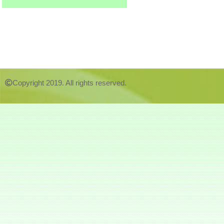
Copyright 2019. All rights reserved.