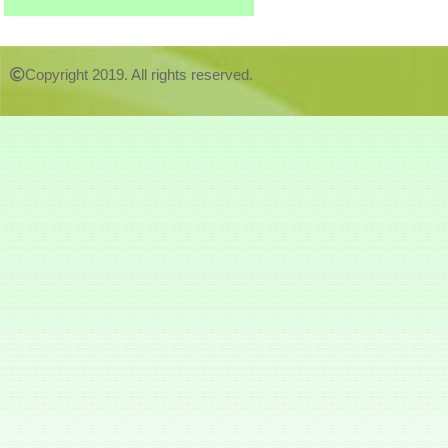
Copyright 2019. All rights reserved.