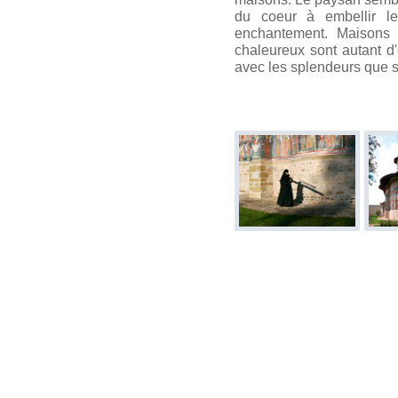
du coeur à embellir le
enchantement. Maisons m
chaleureux sont autant d'
avec les splendeurs que sont