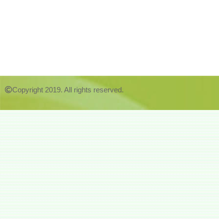
Copyright 2019. All rights reserved.