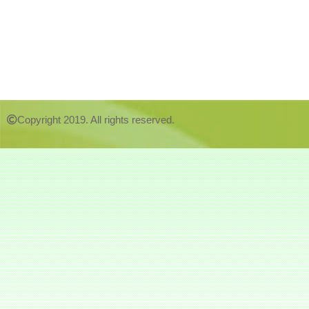
Copyright 2019. All rights reserved.