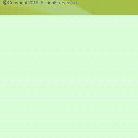
Copyright 2019. All rights reserved.