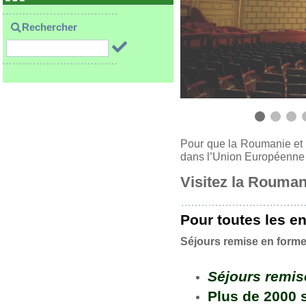
Rechercher
Pour que la Roumanie et 
dans l’Union Européenne l
Visitez la Rouman
Pour toutes les e
Séjours remise en forme
Séjours remis
Plus de 2000 