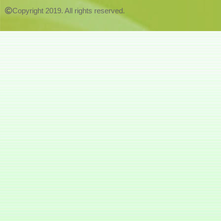
Copyright 2019. All rights reserved.