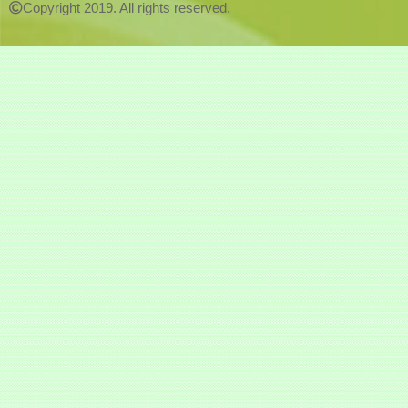
Copyright 2019. All rights reserved.