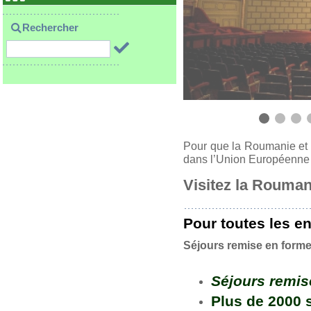
Rechercher
Pour que la Roumanie et 
dans l’Union Européenne l
Visitez la Rouman
Pour toutes les e
Séjours remise en forme
Séjours remis
Plus de 2000 